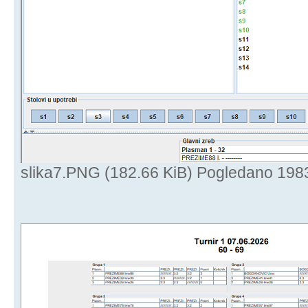
slika7.PNG (182.66 KiB) Pogledano 198