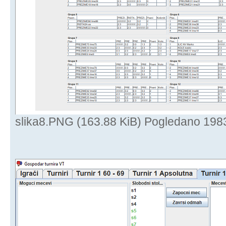
slika8.PNG (163.88 KiB) Pogledano 198