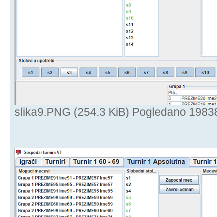
slika9.PNG (254.3 KiB) Pogledano 1983