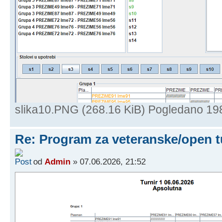
slika10.PNG (268.16 KiB) Pogledano 19
Re: Program za veteranske/open t
od
Admin
» 07.06.2026, 21:52