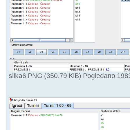
slika6.PNG (350.79 KiB) Pogledano 198