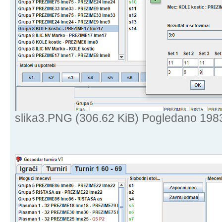
slika3.PNG (306.62 KiB) Pogledano 198