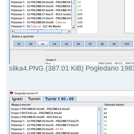
slika4.PNG (387.01 KiB) Pogledano 198