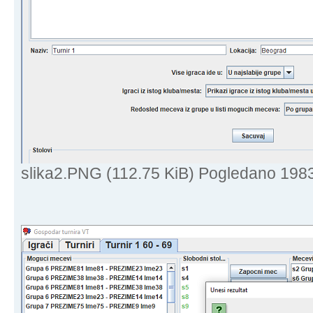
slika2.PNG (112.75 KiB) Pogledano 198