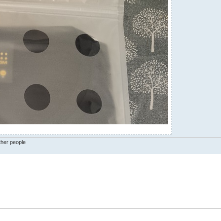
ther people