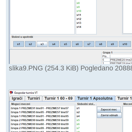
slika9.PNG (254.3 KiB) Pogledano 2088