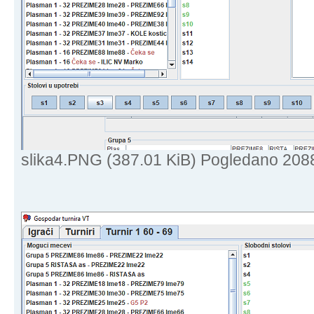
slika4.PNG (387.01 KiB) Pogledano 208