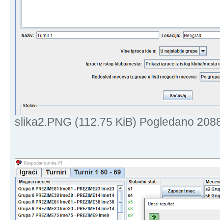
slika2.PNG (112.75 KiB) Pogledano 208