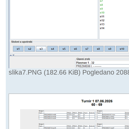
slika7.PNG (182.66 KiB) Pogledano 208