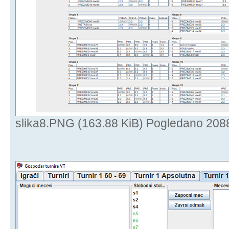
slika8.PNG (163.88 KiB) Pogledano 208