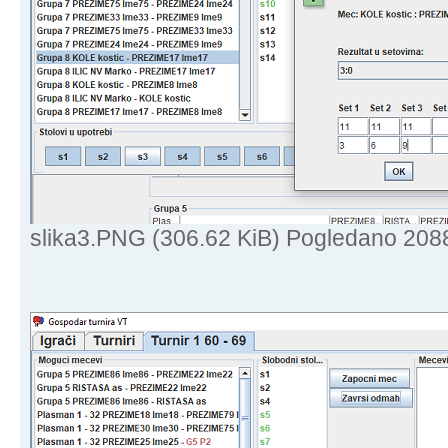
slika3.PNG (306.62 KiB) Pogledano 208