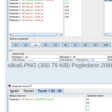
slika6.PNG (350.79 KiB) Pogledano 208