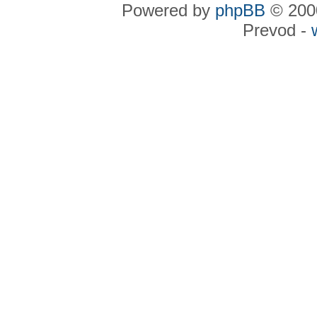
Powered by
phpBB
© 2000
Prevod -